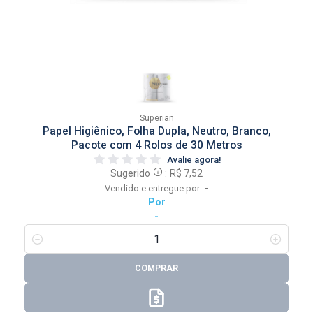
Superian
Papel Higiênico, Folha Dupla, Neutro, Branco,
Pacote com 4 Rolos de 30 Metros
Avalie agora!
Sugerido
:
R$ 7,52
-
Vendido e entregue por:
Por
-
COMPRAR