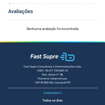
Avaliações
Nenhuma avaliação foi encontrada
Fast Supre Consultoria e Intermediações Ltda.
CNPJ: 45.417.739/0001-31
Rua Jiboia nº 38,
Pioneiros Catarinenses,
CEP 85.805-426, Cascavel/PR
ATENDIMENTO
Todos os dias