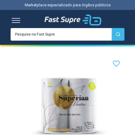
Marketplace especializado para órgãos públicos