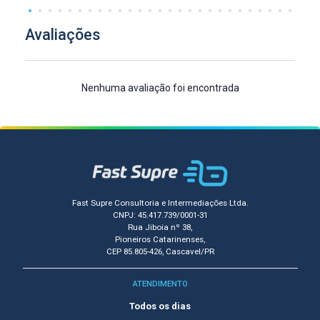
Avaliações
Nenhuma avaliação foi encontrada
Fast Supre Consultoria e Intermediações Ltda.
CNPJ: 45.417.739/0001-31
Rua Jiboia nº 38,
Pioneiros Catarinenses,
CEP 85.805-426, Cascavel/PR
ATENDIMENTO
Todos os dias