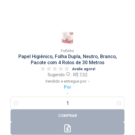
Fofinho
Papel Higiênico, Folha Dupla, Neutro, Branco,
Pacote com 4 Rolos de 30 Metros
Avalie agora!
Sugerido
:
R$ 7,52
-
Vendido e entregue por:
Por
-
COMPRAR