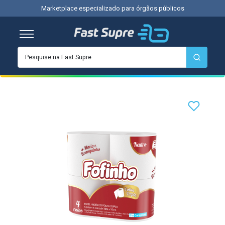
Marketplace especializado para órgãos públicos