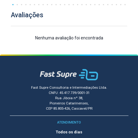
Avaliações
Nenhuma avaliação foi encontrada
Fast Supre Consultoria e Intermediações Ltda.
CNPJ: 45.417.739/0001-31
Rua Jiboia nº 38,
Pioneiros Catarinenses,
CEP 85.805-426, Cascavel/PR
ATENDIMENTO
Todos os dias