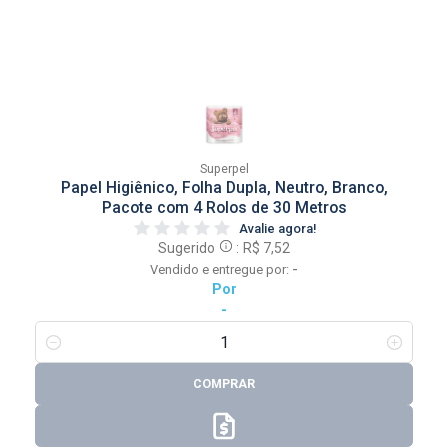
Superpel
Papel Higiênico, Folha Dupla, Neutro, Branco,
Pacote com 4 Rolos de 30 Metros
Avalie agora!
Sugerido
:
R$ 7,52
-
Vendido e entregue por:
Por
-
COMPRAR