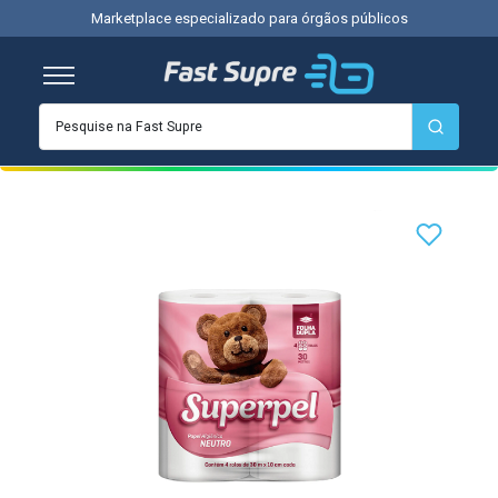
Marketplace especializado para órgãos públicos